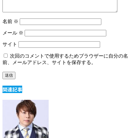
名前
※
メール
※
サイト
次回のコメントで使用するためブラウザーに自分の名
前、メールアドレス、サイトを保存する。
関連記事