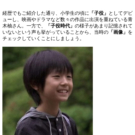
経歴でもご紹介した通り、小学生の頃に
「子役」
としてデビ
ューし、映画やドラマなど数々の作品に出演を重ねている青
木柚さん。一方で、
「子役時代」
の様子があまり記憶されて
いないという声も挙がっていることから、当時の
「画像」
を
チェックしていくことにしましょう。