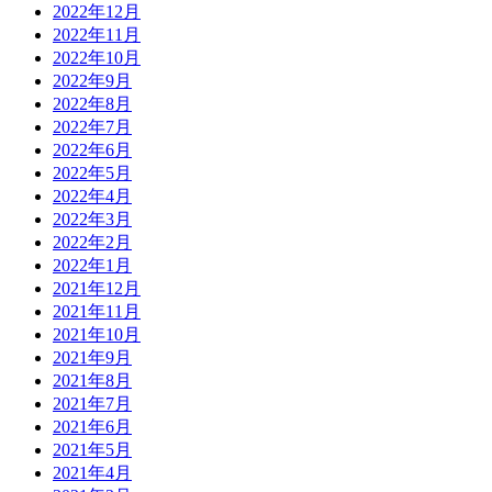
2022年12月
2022年11月
2022年10月
2022年9月
2022年8月
2022年7月
2022年6月
2022年5月
2022年4月
2022年3月
2022年2月
2022年1月
2021年12月
2021年11月
2021年10月
2021年9月
2021年8月
2021年7月
2021年6月
2021年5月
2021年4月