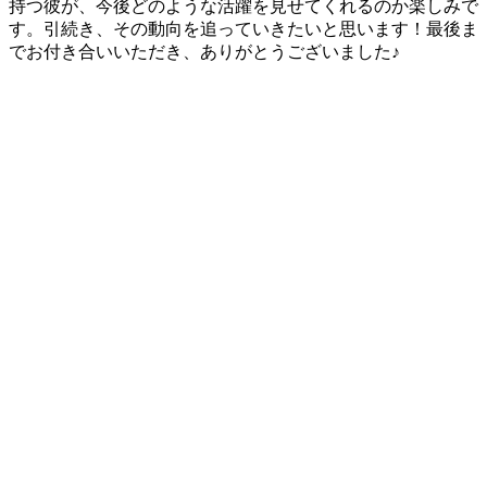
持つ彼が、今後どのような活躍を見せてくれるのか楽しみで
す。引続き、その動向を追っていきたいと思います！
最後ま
でお付き合いいただき、ありがとうございました♪