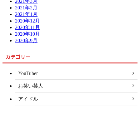
2021年3月
2021年2月
2021年1月
2020年12月
2020年11月
2020年10月
2020年9月
カテゴリー
YouTuber
お笑い芸人
アイドル
アナウンサー
アナリスト
アーティスト