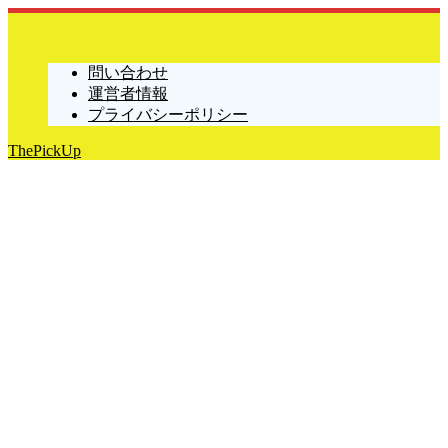
問い合わせ
運営者情報
プライバシーポリシー
ThePickUp