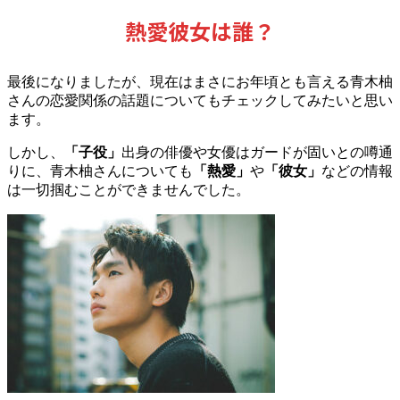
熱愛彼女は誰？
最後になりましたが、現在はまさにお年頃とも言える青木柚
さんの恋愛関係の話題についてもチェックしてみたいと思い
ます。
しかし、
「子役」
出身の俳優や女優はガードが固いとの噂通
りに、青木柚さんについても
「熱愛」
や
「彼女」
などの情報
は一切掴むことができませんでした。