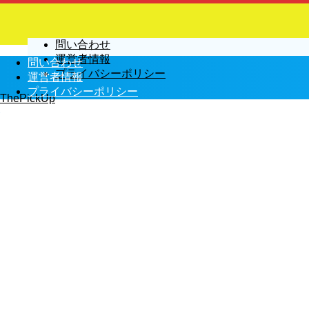
問い合わせ
運営者情報
問い合わせ
プライバシーポリシー
運営者情報
プライバシーポリシー
ThePickUp