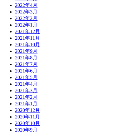
2022年4月
2022年3月
2022年2月
2022年1月
2021年12月
2021年11月
2021年10月
2021年9月
2021年8月
2021年7月
2021年6月
2021年5月
2021年4月
2021年3月
2021年2月
2021年1月
2020年12月
2020年11月
2020年10月
2020年9月