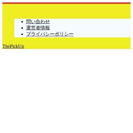
問い合わせ
運営者情報
プライバシーポリシー
ThePickUp