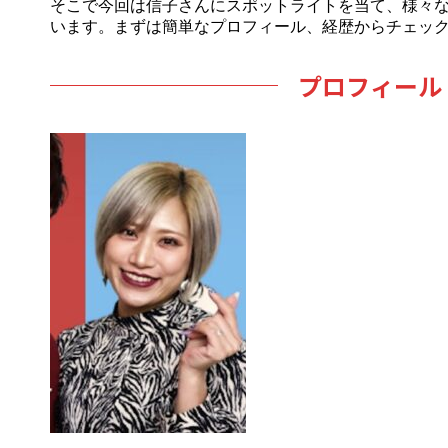
そこで今回は信子さんにスポットライトを当て、様々
います。まずは簡単なプロフィール、経歴からチェッ
プロフィール