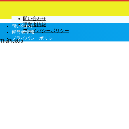
問い合わせ
運営者情報
問い合わせ
プライバシーポリシー
運営者情報
プライバシーポリシー
ThePickUp