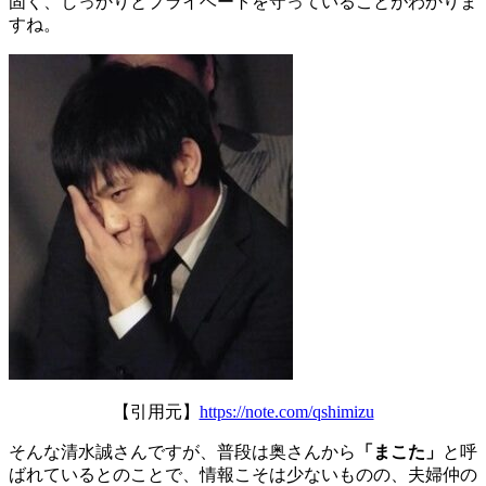
固く、しっかりとプライベートを守っていることがわかりま
すね。
【引用元】
https://note.com/qshimizu
そんな清水誠さんですが、普段は奥さんから
「まこた」
と呼
ばれているとのことで、情報こそは少ないものの、夫婦仲の