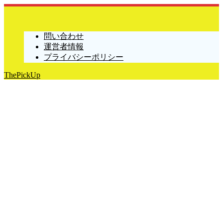
問い合わせ
運営者情報
プライバシーポリシー
ThePickUp