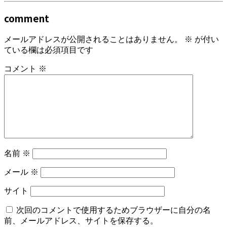
comment
メールアドレスが公開されることはありません。
※
が付い
ている欄は必須項目です
コメント
※
名前
※
メール
※
サイト
次回のコメントで使用するためブラウザーに自分の名
前、メールアドレス、サイトを保存する。