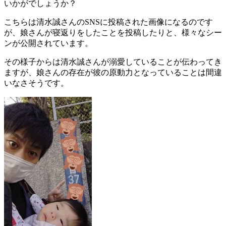
いかがでしょうか？
こちらは清水誠さんのSNSに投稿された画像になるのです
が、娘さんが寝返りをしたことを投稿したりと、様々なシー
ンが公開されています。
その様子からは清水誠さんが溺愛していることが伝わってき
ますが、娘さんの存在が彼の原動力となっていることは間違
いなさそうです。