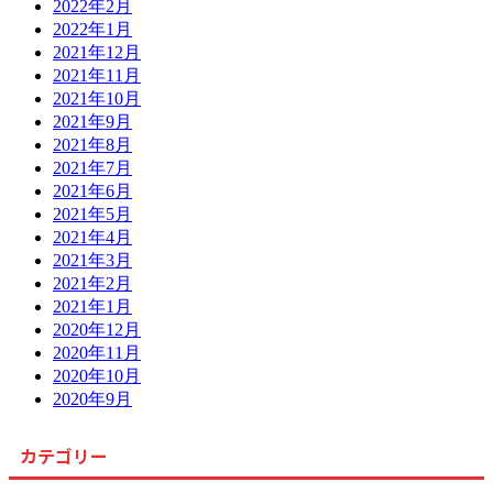
2022年2月
2022年1月
2021年12月
2021年11月
2021年10月
2021年9月
2021年8月
2021年7月
2021年6月
2021年5月
2021年4月
2021年3月
2021年2月
2021年1月
2020年12月
2020年11月
2020年10月
2020年9月
カテゴリー