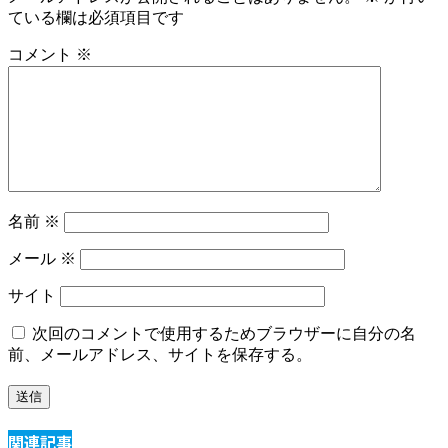
ている欄は必須項目です
コメント
※
名前
※
メール
※
サイト
次回のコメントで使用するためブラウザーに自分の名
前、メールアドレス、サイトを保存する。
関連記事