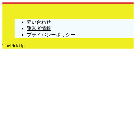
問い合わせ
運営者情報
プライバシーポリシー
ThePickUp