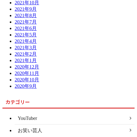
2021年10月
2021年9月
2021年8月
2021年7月
2021年6月
2021年5月
2021年4月
2021年3月
2021年2月
2021年1月
2020年12月
2020年11月
2020年10月
2020年9月
カテゴリー
YouTuber
お笑い芸人