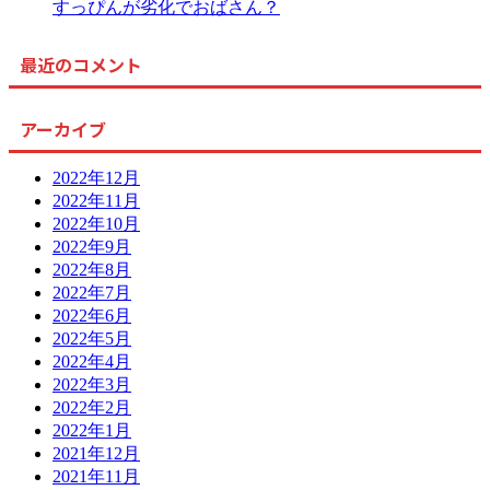
すっぴんが劣化でおばさん？
最近のコメント
アーカイブ
2022年12月
2022年11月
2022年10月
2022年9月
2022年8月
2022年7月
2022年6月
2022年5月
2022年4月
2022年3月
2022年2月
2022年1月
2021年12月
2021年11月