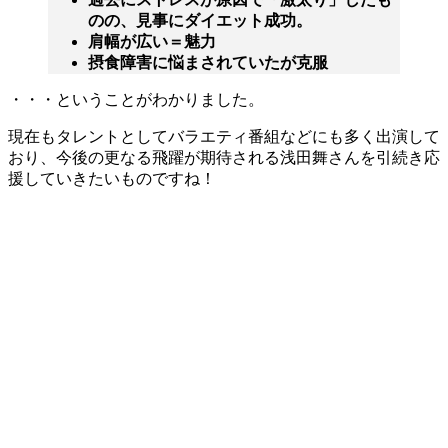
のの、見事にダイエット成功。
肩幅が広い＝魅力
摂食障害に悩まされていたが克服
・・・ということがわかりました。
現在もタレントとしてバラエティ番組などにも多く出演して
おり、今後の更なる飛躍が期待される浅田舞さんを引続き応
援していきたいものですね！