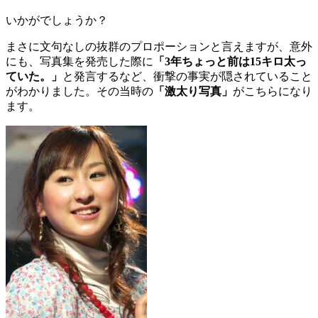
いかがでしょうか？
まさに文句なしの抜群のプロポーションと言えますが、意外
にも、写真集を発売した際に
「3年ちょっと前は15キロ太っ
ていた。」
と発言するなど、衝撃の事実が隠されていること
がわかりました。その当時の
「激太り写真」
がこちらになり
ます。