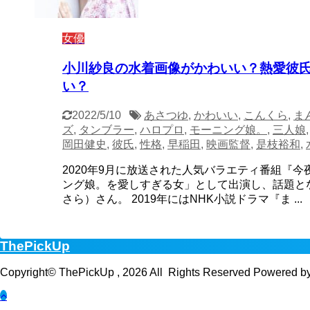
女優
小川紗良の水着画像がかわいい？熱愛彼
い？
2022/5/10
あさつゆ
,
かわいい
,
こんくら
,
ま
ズ
,
タンブラー
,
ハロプロ
,
モーニング娘。
,
三人娘
岡田健史
,
彼氏
,
性格
,
早稲田
,
映画監督
,
是枝裕和
,
2020年9月に放送された人気バラエティ番組『
ング娘。を愛しすぎる女」として出演し、話題
さら）さん。 2019年にはNHK小説ドラマ『ま ...
ThePickUp
Copyright© ThePickUp , 2026 All Rights Reserved Powered b