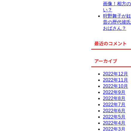
画像！相方の
い？
狩野舞子が妊
昔の歴代彼氏
おばさん？
最近のコメント
アーカイブ
2022年12月
2022年11月
2022年10月
2022年9月
2022年8月
2022年7月
2022年6月
2022年5月
2022年4月
2022年3月