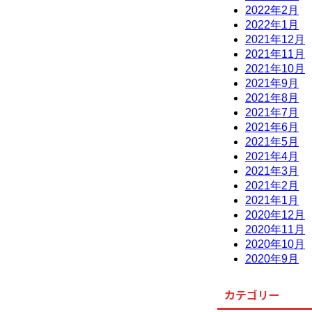
2022年2月
2022年1月
2021年12月
2021年11月
2021年10月
2021年9月
2021年8月
2021年7月
2021年6月
2021年5月
2021年4月
2021年3月
2021年2月
2021年1月
2020年12月
2020年11月
2020年10月
2020年9月
カテゴリー