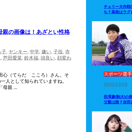
チェリー大作戦
ち？高校はラグ
？母親の画像は！あざとい性格
っ子
,
ヤンキー
,
中学
,
嫌い
,
子役
,
寺
像
,
芦田愛菜
,
鈴木福
,
頭良い
,
顔変わ
スポーツ選手
田心（てらだ こころ）さん。そ
の一人として知られていますね。
2022/12/19
親 ...
田澤廉(駒大)の
父親は誰？吉田