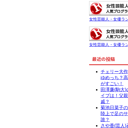
女性芸能人・女優ラ
女性芸能人・女優ラ
最近の投稿
チェリー大作
ゆめっち？高
がすごい！
田澤廉(駒大
イプは！父親
戚？
菊池日菜子の
陸上で足のサ
誰？
さや香(芸人