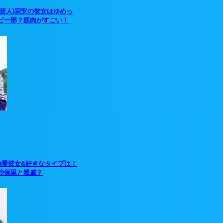
(芸人)宗安の彼女はゆめっ
ビー部？筋肉がすごい！
熱愛彼女&好きなタイプは！
沙保里と親戚？