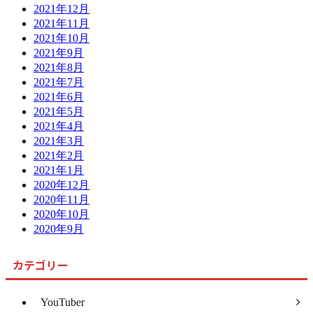
2021年12月
2021年11月
2021年10月
2021年9月
2021年8月
2021年7月
2021年6月
2021年5月
2021年4月
2021年3月
2021年2月
2021年1月
2020年12月
2020年11月
2020年10月
2020年9月
カテゴリー
YouTuber