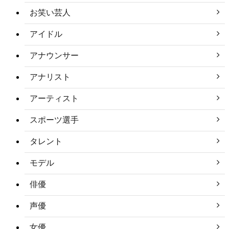
お笑い芸人
アイドル
アナウンサー
アナリスト
アーティスト
スポーツ選手
タレント
モデル
俳優
声優
女優