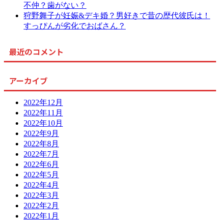
不仲？歯がない？
狩野舞子が妊娠&デキ婚？男好きで昔の歴代彼氏は！
すっぴんが劣化でおばさん？
最近のコメント
アーカイブ
2022年12月
2022年11月
2022年10月
2022年9月
2022年8月
2022年7月
2022年6月
2022年5月
2022年4月
2022年3月
2022年2月
2022年1月