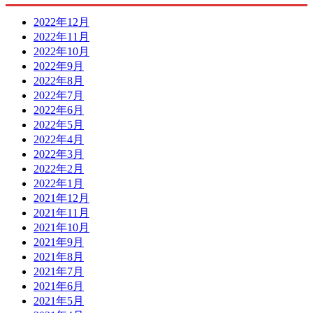
2022年12月
2022年11月
2022年10月
2022年9月
2022年8月
2022年7月
2022年6月
2022年5月
2022年4月
2022年3月
2022年2月
2022年1月
2021年12月
2021年11月
2021年10月
2021年9月
2021年8月
2021年7月
2021年6月
2021年5月