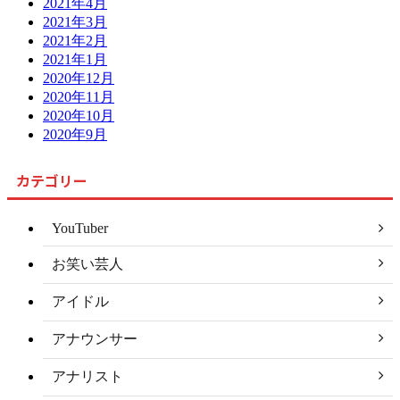
2021年4月
2021年3月
2021年2月
2021年1月
2020年12月
2020年11月
2020年10月
2020年9月
カテゴリー
YouTuber
お笑い芸人
アイドル
アナウンサー
アナリスト