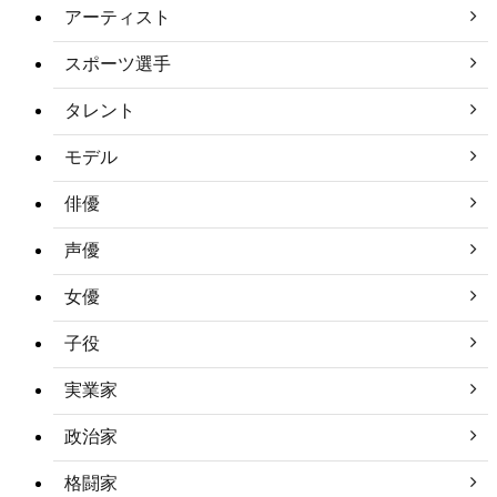
アーティスト
スポーツ選手
タレント
モデル
俳優
声優
女優
子役
実業家
政治家
格闘家