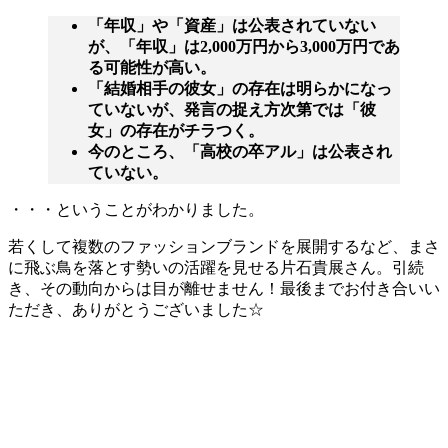
「年収」や「資産」は公表されていない
が、「年収」は2,000万円から3,000万円であ
る可能性が高い。
「結婚相手の彼女」の存在は明らかになっ
ていないが、発言の捉え方次第では「彼
女」の存在がチラつく。
今のところ、「高校の卒アル」は公表され
ていない。
・・・ということがわかりました。
若くして複数のファッションブランドを展開するなど、まさ
に飛ぶ鳥を落とす勢いの活躍を見せる片石貴展さん。引続
き、その動向からは目が離せません！最後までお付き合いい
ただき、ありがとうございました☆