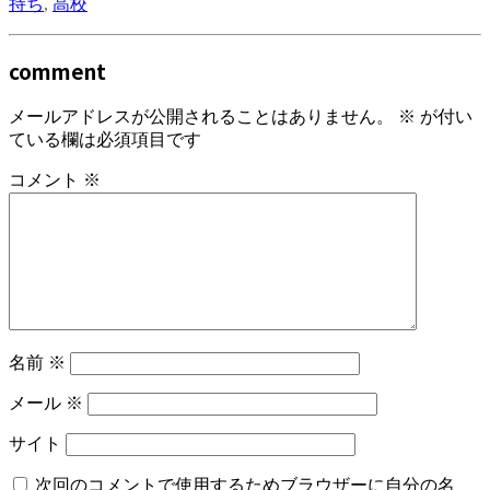
持ち
,
高校
comment
メールアドレスが公開されることはありません。
※
が付い
ている欄は必須項目です
コメント
※
名前
※
メール
※
サイト
次回のコメントで使用するためブラウザーに自分の名