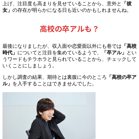
上げ、注目度も高まりを見せていることから、意外と
「彼
女」
の存在が明らかになる日も近いのかもしれませんね。
高校の卒アルも？
最後になりましたが、収入面や恋愛面以外にも巷では
「高校
時代」
についてと注目を集めているようで、
「卒アル」
とい
うワードもチラホラと見られていることから、チェックして
いくことにしましょう。
しかし調査の結果、期待とは裏腹に今のところ
「高校の卒ア
ル」
を入手することはできませんでした。