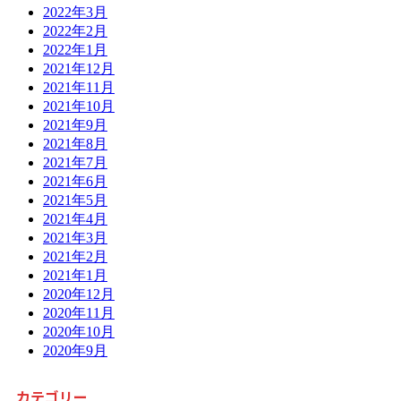
2022年3月
2022年2月
2022年1月
2021年12月
2021年11月
2021年10月
2021年9月
2021年8月
2021年7月
2021年6月
2021年5月
2021年4月
2021年3月
2021年2月
2021年1月
2020年12月
2020年11月
2020年10月
2020年9月
カテゴリー