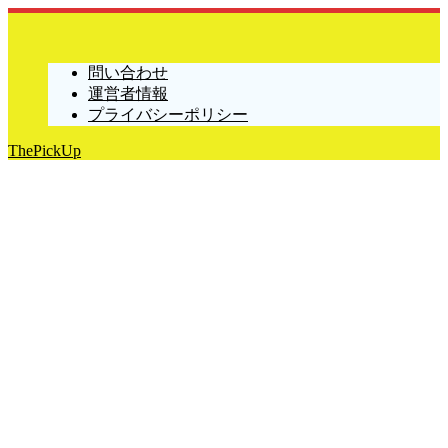
問い合わせ
運営者情報
プライバシーポリシー
ThePickUp