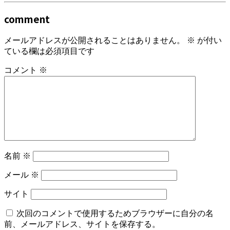
comment
メールアドレスが公開されることはありません。
※
が付い
ている欄は必須項目です
コメント
※
名前
※
メール
※
サイト
次回のコメントで使用するためブラウザーに自分の名
前、メールアドレス、サイトを保存する。