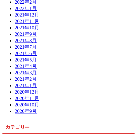
2022年2月
2022年1月
2021年12月
2021年11月
2021年10月
2021年9月
2021年8月
2021年7月
2021年6月
2021年5月
2021年4月
2021年3月
2021年2月
2021年1月
2020年12月
2020年11月
2020年10月
2020年9月
カテゴリー