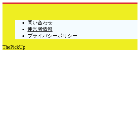
問い合わせ
運営者情報
プライバシーポリシー
ThePickUp