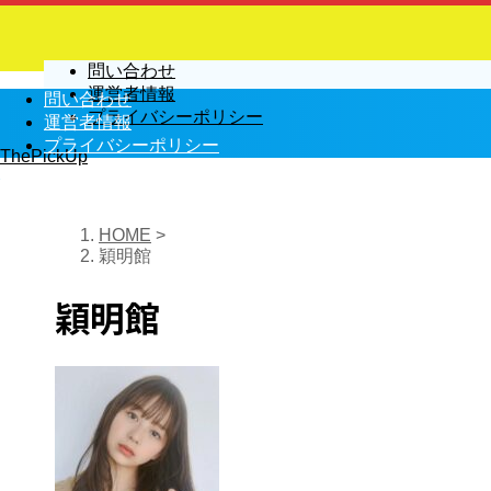
問い合わせ
運営者情報
問い合わせ
プライバシーポリシー
運営者情報
プライバシーポリシー
ThePickUp
HOME
>
穎明館
穎明館