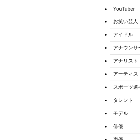
YouTuber
お笑い芸人
アイドル
アナウンサ
アナリスト
アーティス
スポーツ選
タレント
モデル
俳優
声優