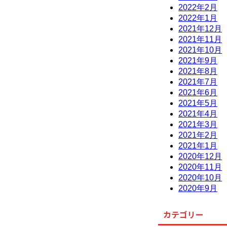
2022年2月
2022年1月
2021年12月
2021年11月
2021年10月
2021年9月
2021年8月
2021年7月
2021年6月
2021年5月
2021年4月
2021年3月
2021年2月
2021年1月
2020年12月
2020年11月
2020年10月
2020年9月
カテゴリー