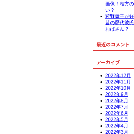
画像！相方の
い？
狩野舞子が妊
昔の歴代彼氏
おばさん？
最近のコメント
アーカイブ
2022年12月
2022年11月
2022年10月
2022年9月
2022年8月
2022年7月
2022年6月
2022年5月
2022年4月
2022年3月