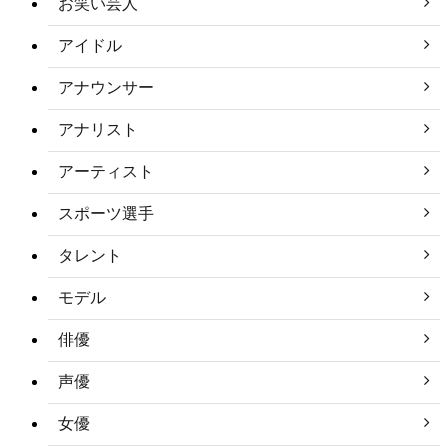
お笑い芸人
アイドル
アナウンサー
アナリスト
アーティスト
スポーツ選手
タレント
モデル
俳優
声優
女優