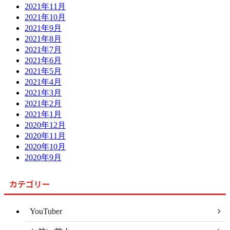
2021年11月
2021年10月
2021年9月
2021年8月
2021年7月
2021年6月
2021年5月
2021年4月
2021年3月
2021年2月
2021年1月
2020年12月
2020年11月
2020年10月
2020年9月
カテゴリー
YouTuber