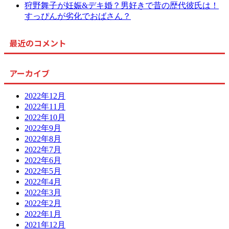
狩野舞子が妊娠&デキ婚？男好きで昔の歴代彼氏は！
すっぴんが劣化でおばさん？
最近のコメント
アーカイブ
2022年12月
2022年11月
2022年10月
2022年9月
2022年8月
2022年7月
2022年6月
2022年5月
2022年4月
2022年3月
2022年2月
2022年1月
2021年12月