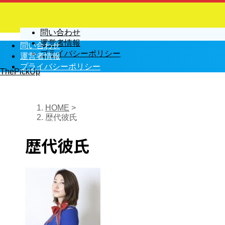
問い合わせ
運営者情報
問い合わせ
プライバシーポリシー
運営者情報
プライバシーポリシー
ThePickUp
HOME
>
歴代彼氏
歴代彼氏