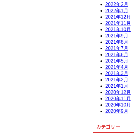
2022年2月
2022年1月
2021年12月
2021年11月
2021年10月
2021年9月
2021年8月
2021年7月
2021年6月
2021年5月
2021年4月
2021年3月
2021年2月
2021年1月
2020年12月
2020年11月
2020年10月
2020年9月
カテゴリー