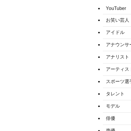
YouTuber
お笑い芸人
アイドル
アナウンサ
アナリスト
アーティス
スポーツ選
タレント
モデル
俳優
声優