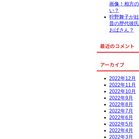
画像！相方の
い？
狩野舞子が妊
昔の歴代彼氏
おばさん？
最近のコメント
アーカイブ
2022年12月
2022年11月
2022年10月
2022年9月
2022年8月
2022年7月
2022年6月
2022年5月
2022年4月
2022年3月