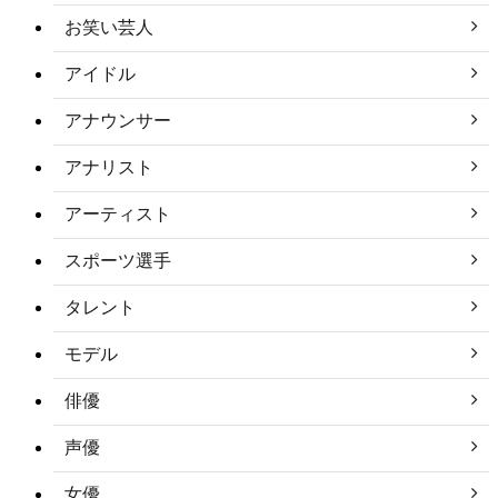
お笑い芸人
アイドル
アナウンサー
アナリスト
アーティスト
スポーツ選手
タレント
モデル
俳優
声優
女優