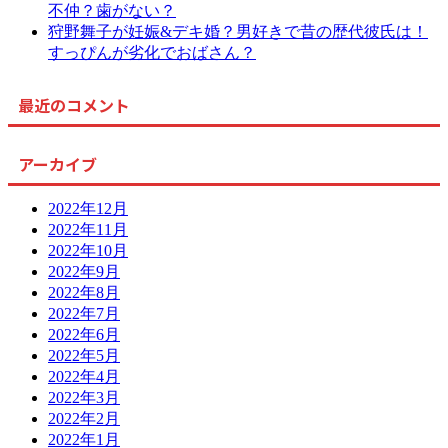
不仲？歯がない？
狩野舞子が妊娠&デキ婚？男好きで昔の歴代彼氏は！
すっぴんが劣化でおばさん？
最近のコメント
アーカイブ
2022年12月
2022年11月
2022年10月
2022年9月
2022年8月
2022年7月
2022年6月
2022年5月
2022年4月
2022年3月
2022年2月
2022年1月