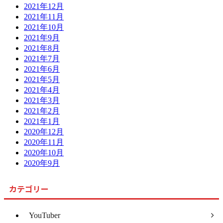
2021年12月
2021年11月
2021年10月
2021年9月
2021年8月
2021年7月
2021年6月
2021年5月
2021年4月
2021年3月
2021年2月
2021年1月
2020年12月
2020年11月
2020年10月
2020年9月
カテゴリー
YouTuber