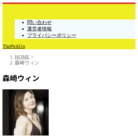
問い合わせ
運営者情報
プライバシーポリシー
ThePickUp
HOME
>
森崎ウィン
森崎ウィン