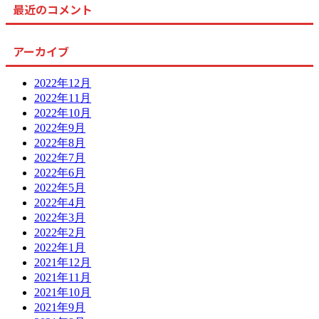
最近のコメント
アーカイブ
2022年12月
2022年11月
2022年10月
2022年9月
2022年8月
2022年7月
2022年6月
2022年5月
2022年4月
2022年3月
2022年2月
2022年1月
2021年12月
2021年11月
2021年10月
2021年9月