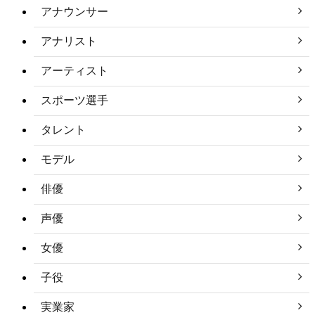
アナウンサー
アナリスト
アーティスト
スポーツ選手
タレント
モデル
俳優
声優
女優
子役
実業家