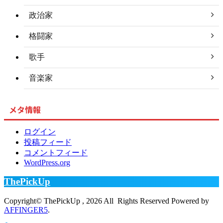
政治家
格闘家
歌手
音楽家
メタ情報
ログイン
投稿フィード
コメントフィード
WordPress.org
ThePickUp
Copyright© ThePickUp , 2026 All Rights Reserved Powered by
AFFINGER5
.