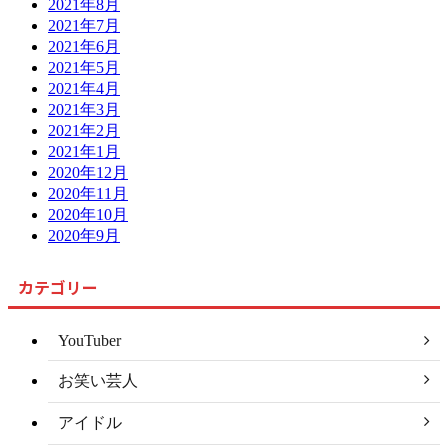
2021年8月
2021年7月
2021年6月
2021年5月
2021年4月
2021年3月
2021年2月
2021年1月
2020年12月
2020年11月
2020年10月
2020年9月
カテゴリー
YouTuber
お笑い芸人
アイドル