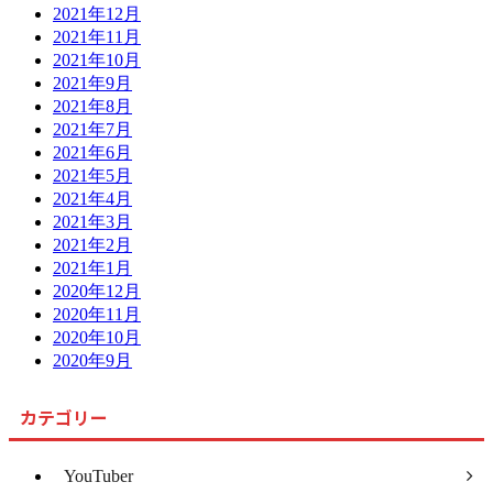
2021年12月
2021年11月
2021年10月
2021年9月
2021年8月
2021年7月
2021年6月
2021年5月
2021年4月
2021年3月
2021年2月
2021年1月
2020年12月
2020年11月
2020年10月
2020年9月
カテゴリー
YouTuber