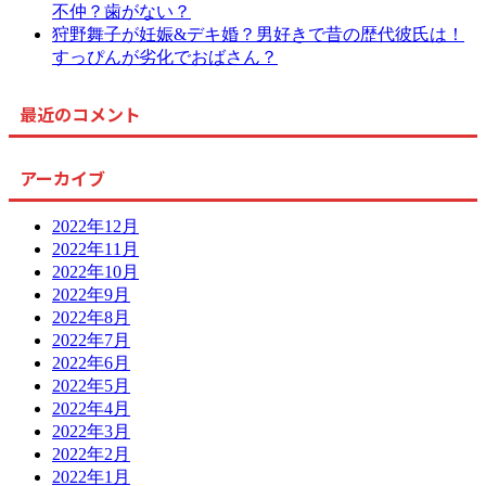
不仲？歯がない？
狩野舞子が妊娠&デキ婚？男好きで昔の歴代彼氏は！
すっぴんが劣化でおばさん？
最近のコメント
アーカイブ
2022年12月
2022年11月
2022年10月
2022年9月
2022年8月
2022年7月
2022年6月
2022年5月
2022年4月
2022年3月
2022年2月
2022年1月