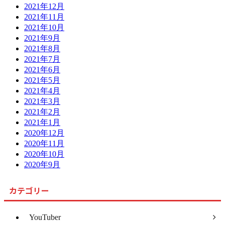
2021年12月
2021年11月
2021年10月
2021年9月
2021年8月
2021年7月
2021年6月
2021年5月
2021年4月
2021年3月
2021年2月
2021年1月
2020年12月
2020年11月
2020年10月
2020年9月
カテゴリー
YouTuber