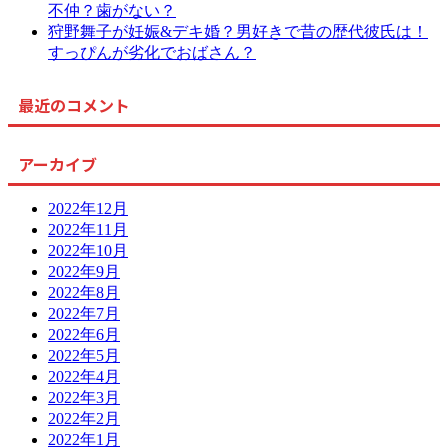
不仲？歯がない？
狩野舞子が妊娠&デキ婚？男好きで昔の歴代彼氏は！
すっぴんが劣化でおばさん？
最近のコメント
アーカイブ
2022年12月
2022年11月
2022年10月
2022年9月
2022年8月
2022年7月
2022年6月
2022年5月
2022年4月
2022年3月
2022年2月
2022年1月