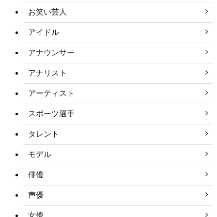
お笑い芸人
アイドル
アナウンサー
アナリスト
アーティスト
スポーツ選手
タレント
モデル
俳優
声優
女優