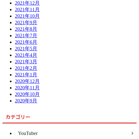
2021年12月
2021年11月
2021年10月
2021年9月
2021年8月
2021年7月
2021年6月
2021年5月
2021年4月
2021年3月
2021年2月
2021年1月
2020年12月
2020年11月
2020年10月
2020年9月
カテゴリー
YouTuber