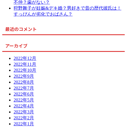
不仲？歯がない？
狩野舞子が妊娠&デキ婚？男好きで昔の歴代彼氏は！
すっぴんが劣化でおばさん？
最近のコメント
アーカイブ
2022年12月
2022年11月
2022年10月
2022年9月
2022年8月
2022年7月
2022年6月
2022年5月
2022年4月
2022年3月
2022年2月
2022年1月