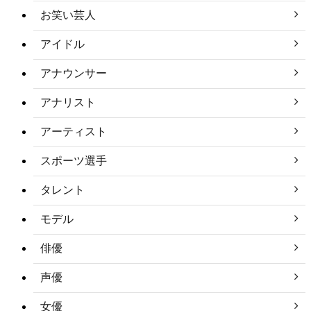
お笑い芸人
アイドル
アナウンサー
アナリスト
アーティスト
スポーツ選手
タレント
モデル
俳優
声優
女優