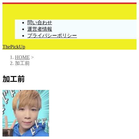
問い合わせ
運営者情報
プライバシーポリシー
ThePickUp
HOME
>
加工前
加工前