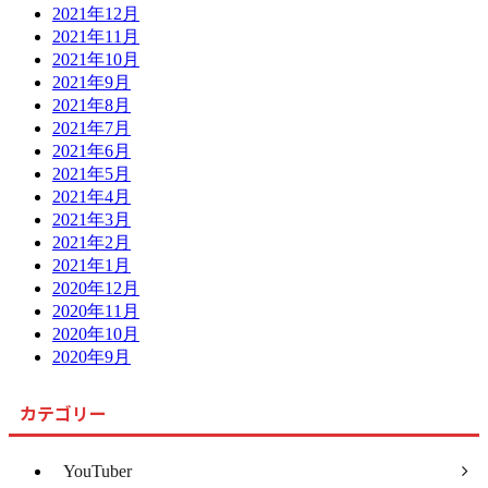
2021年12月
2021年11月
2021年10月
2021年9月
2021年8月
2021年7月
2021年6月
2021年5月
2021年4月
2021年3月
2021年2月
2021年1月
2020年12月
2020年11月
2020年10月
2020年9月
カテゴリー
YouTuber