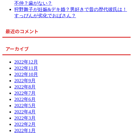
不仲？歯がない？
狩野舞子が妊娠&デキ婚？男好きで昔の歴代彼氏は！
すっぴんが劣化でおばさん？
最近のコメント
アーカイブ
2022年12月
2022年11月
2022年10月
2022年9月
2022年8月
2022年7月
2022年6月
2022年5月
2022年4月
2022年3月
2022年2月
2022年1月