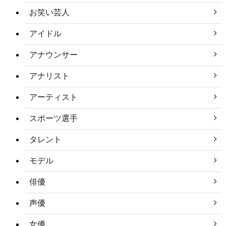
お笑い芸人
アイドル
アナウンサー
アナリスト
アーティスト
スポーツ選手
タレント
モデル
俳優
声優
女優