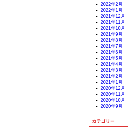
2022年2月
2022年1月
2021年12月
2021年11月
2021年10月
2021年9月
2021年8月
2021年7月
2021年6月
2021年5月
2021年4月
2021年3月
2021年2月
2021年1月
2020年12月
2020年11月
2020年10月
2020年9月
カテゴリー