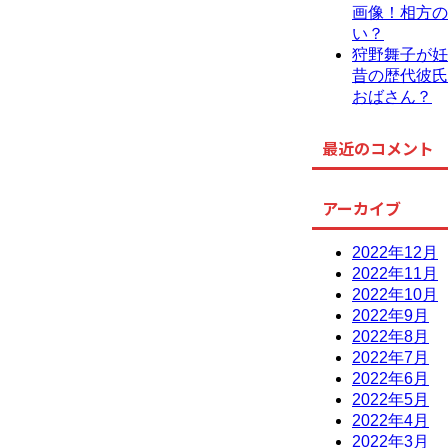
画像！相方の
い？
狩野舞子が妊
昔の歴代彼氏
おばさん？
最近のコメント
アーカイブ
2022年12月
2022年11月
2022年10月
2022年9月
2022年8月
2022年7月
2022年6月
2022年5月
2022年4月
2022年3月