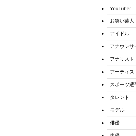
YouTuber
お笑い芸人
アイドル
アナウンサ
アナリスト
アーティス
スポーツ選
タレント
モデル
俳優
声優