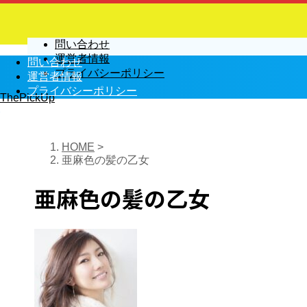
問い合わせ
運営者情報
問い合わせ
プライバシーポリシー
運営者情報
プライバシーポリシー
ThePickUp
HOME
>
亜麻色の髪の乙女
亜麻色の髪の乙女