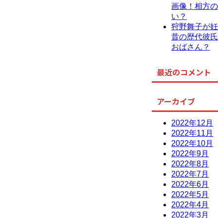
画像！相方の
い？
狩野舞子が妊
昔の歴代彼氏
おばさん？
最近のコメント
アーカイブ
2022年12月
2022年11月
2022年10月
2022年9月
2022年8月
2022年7月
2022年6月
2022年5月
2022年4月
2022年3月