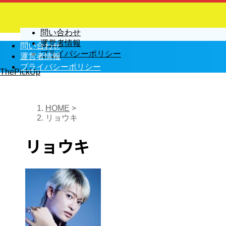
問い合わせ
運営者情報
問い合わせ
プライバシーポリシー
運営者情報
プライバシーポリシー
ThePickUp
HOME
>
リョウキ
リョウキ