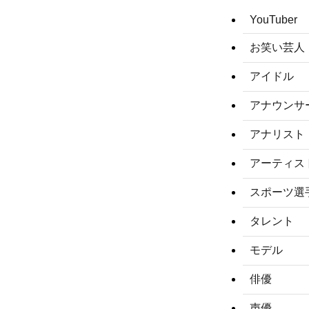
YouTuber
お笑い芸人
アイドル
アナウンサ
アナリスト
アーティス
スポーツ選
タレント
モデル
俳優
声優