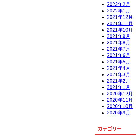
2022年2月
2022年1月
2021年12月
2021年11月
2021年10月
2021年9月
2021年8月
2021年7月
2021年6月
2021年5月
2021年4月
2021年3月
2021年2月
2021年1月
2020年12月
2020年11月
2020年10月
2020年9月
カテゴリー