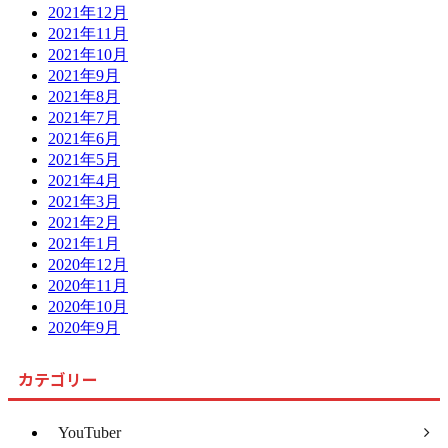
2021年12月
2021年11月
2021年10月
2021年9月
2021年8月
2021年7月
2021年6月
2021年5月
2021年4月
2021年3月
2021年2月
2021年1月
2020年12月
2020年11月
2020年10月
2020年9月
カテゴリー
YouTuber