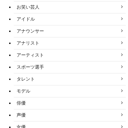
お笑い芸人
アイドル
アナウンサー
アナリスト
アーティスト
スポーツ選手
タレント
モデル
俳優
声優
女優