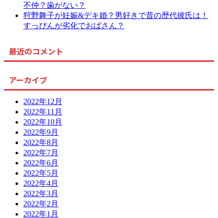
不仲？歯がない？
狩野舞子が妊娠&デキ婚？男好きで昔の歴代彼氏は！
すっぴんが劣化でおばさん？
最近のコメント
アーカイブ
2022年12月
2022年11月
2022年10月
2022年9月
2022年8月
2022年7月
2022年6月
2022年5月
2022年4月
2022年3月
2022年2月
2022年1月