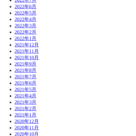
2022年7月
2022年6月
2022年5月
2022年4月
2022年3月
2022年2月
2022年1月
2021年12月
2021年11月
2021年10月
2021年9月
2021年8月
2021年7月
2021年6月
2021年5月
2021年4月
2021年3月
2021年2月
2021年1月
2020年12月
2020年11月
2020年10月