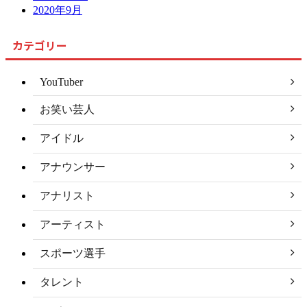
2020年9月
カテゴリー
YouTuber
お笑い芸人
アイドル
アナウンサー
アナリスト
アーティスト
スポーツ選手
タレント